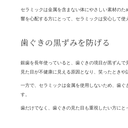
セラミックは金属を含まない体にやさしい素材のた
響を心配する方にとって、セラミックは安心して使
歯ぐきの黒ずみを防げる
銀歯を長年使っていると、歯ぐきの境目が黒ずんで
見た目が不健康に見える原因となり、笑ったときや
一方で、セラミックは金属を使用しないため、歯ぐ
す。
歯だけでなく、歯ぐきの見た目も重視したい方にと