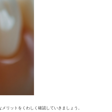
なメリットをくわしく確認していきましょう。