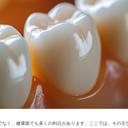
でなく、健康面でも多くの利点があります。ここでは、その主