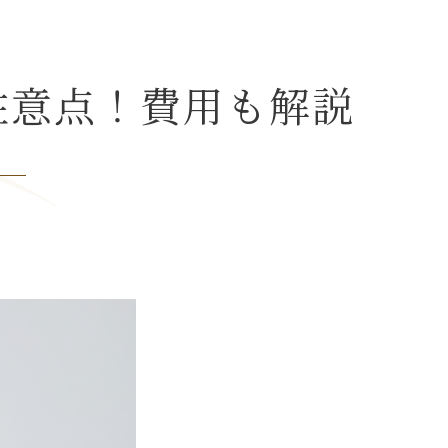
注意点！費用も解説