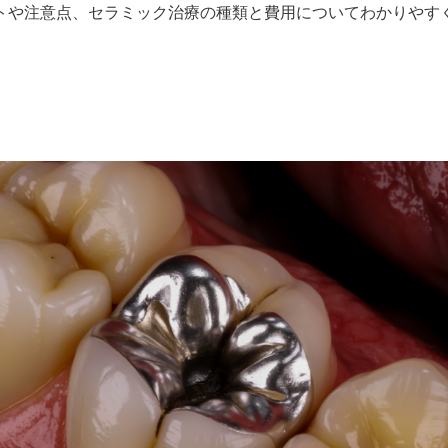
トや注意点、セラミック治療の種類と費用についてわかりやす