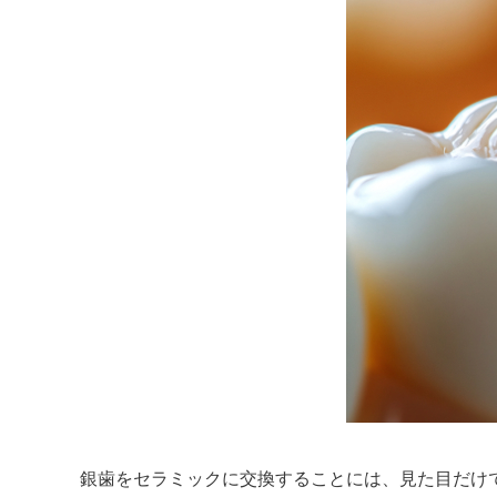
銀歯をセラミックに交換することには、見た目だけ