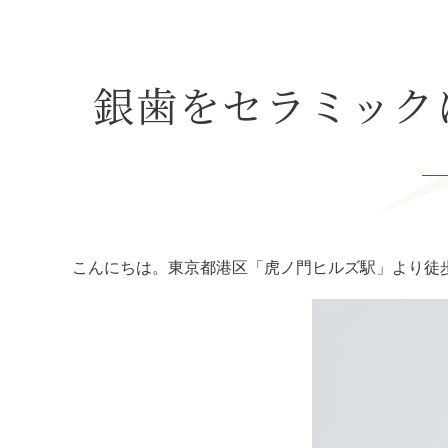
銀歯をセラミック
こんにちは。東京都港区「虎ノ門ヒルズ駅」より徒