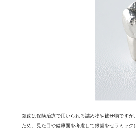
銀歯は保険治療で用いられる詰め物や被せ物ですが
ため、見た目や健康面を考慮して銀歯をセラミック