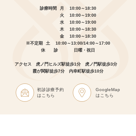
診療時間
月 10:00～18:30
火 10:00～19:00
水 10:00～19:00
木 10:00～18:30
金 10:00～18:30
※不定期
土 10:00～13:00/14:00～17:00
休 診
日曜・祝日
アクセス 虎ノ門ヒルズ駅徒歩1分
虎ノ門駅徒歩3分
霞が関駅徒歩7分 内幸町駅徒歩10分
初診診療予約
GoogleMap
はこちら
はこちら