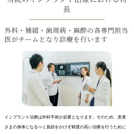
長
外科・補綴・歯周病・麻酔の各専門担当
医がチームとなり診療を行います
インプラント治療は外科手術が必要となります。そのため、患者
さまの身体になるべく負担をかけず精度の高い治療を行うために