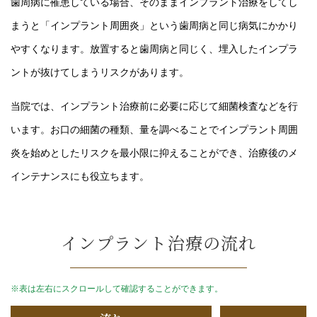
歯周病に罹患している場合、そのままインプラント治療をしてし
まうと「インプラント周囲炎」という歯周病と同じ病気にかかり
やすくなります。放置すると歯周病と同じく、埋入したインプラ
ントが抜けてしまうリスクがあります。
当院では、インプラント治療前に必要に応じて細菌検査などを行
います。お口の細菌の種類、量を調べることでインプラント周囲
炎を始めとしたリスクを最小限に抑えることができ、治療後のメ
インテナンスにも役立ちます。
インプラント治療の流れ
※表は左右にスクロールして確認することができます。