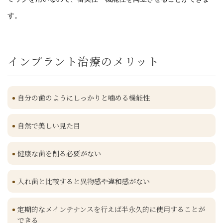
す。
インプラント治療のメリット
自分の歯のようにしっかりと噛める機能性
自然で美しい見た目
健康な歯を削る必要がない
入れ歯と比較すると異物感や違和感がない
定期的なメインテナンスを行えば半永久的に使用することが
できる