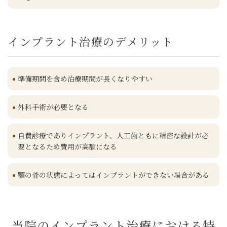
インプラント治療のデメリット
準備期間を含め治療期間が長くなりやすい
外科手術が必要となる
自費診療でありインプラント、人工歯ともに精密な設計が必
要となるため費用が高額になる
顎の骨の状態によってはインプラントができない場合がある
当院のインプラント治療における特