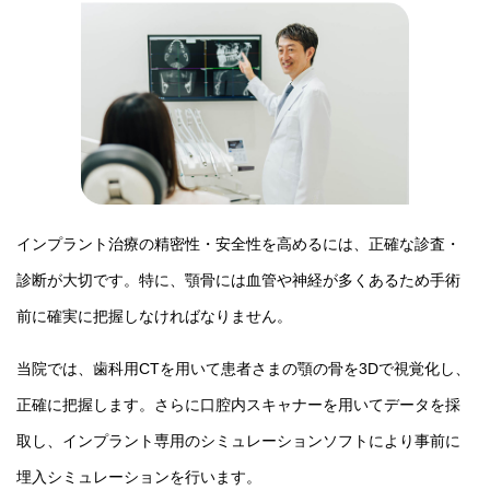
インプラント治療の精密性・安全性を高めるには、正確な診査・
診断が大切です。特に、顎骨には血管や神経が多くあるため手術
前に確実に把握しなければなりません。
当院では、歯科用CTを用いて患者さまの顎の骨を3Dで視覚化し、
正確に把握します。さらに口腔内スキャナーを用いてデータを採
取し、インプラント専用のシミュレーションソフトにより事前に
埋入シミュレーションを行います。