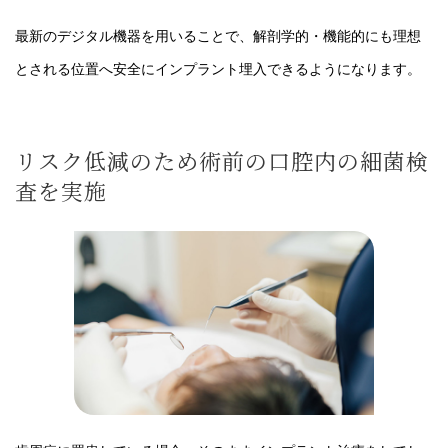
最新のデジタル機器を用いることで、解剖学的・機能的にも理想
とされる位置へ安全にインプラント埋入できるようになります。
リスク低減のため術前の口腔内の細菌検
査を実施