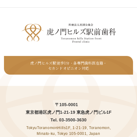
虎ノ門ヒルズ駅徒歩1分
各専門歯科医在籍
・
・
セカンドオピニオン対応
〒105-0001
東京都港区虎ノ門1-21-19 東急虎ノ門ビル1F
Tel.
03-3500-3630
TokyuToranomonHills1F, 1-21-19, Toranomon,
Minato-ku, Tokyo 105-0001, Japan