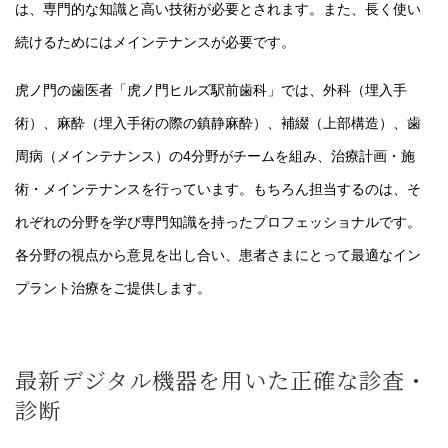
は、専門的な知識と高い技術が必要とされます。また、長く使い
続けるためにはメインテナンスが必要です。
虎ノ門の歯医者「虎ノ門ヒルズ駅前歯科」では、外科（埋入手
術）、麻酔（埋入手術の際の鎮静麻酔）、補綴（上部構造）、歯
周病（メインテナンス）の4分野がチームを組み、治療計画・施
術・メインテナンスを行っています。もちろん担当するのは、そ
れぞれの分野を学び専門知識を持ったプロフェッショナルです。
各分野の視点から意見を出し合い、患者さまにとって最適なイン
プラント治療をご提供します。
最新デジタル機器を用いた正確な診査・
診断