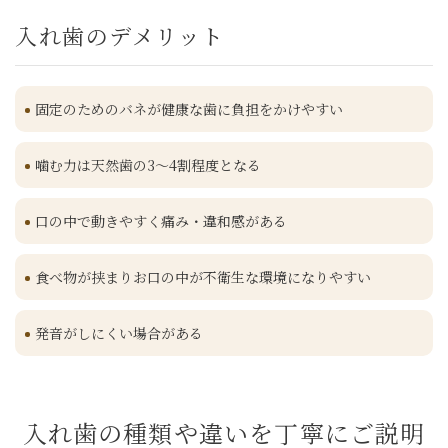
入れ歯のデメリット
固定のためのバネが健康な歯に負担をかけやすい
噛む力は天然歯の3～4割程度となる
口の中で動きやすく痛み・違和感がある
食べ物が挟まりお口の中が不衛生な環境になりやすい
発音がしにくい場合がある
入れ歯の種類や違いを丁寧にご説明