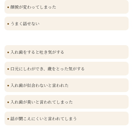
顔貌が変わってしまった
うまく話せない
入れ歯をすると吐き気がする
口元にしわができ、歳をとった気がする
入れ歯が似合わないと言われた
入れ歯が臭いと言われてしまった
話が聞こえにくいと言われてしまう