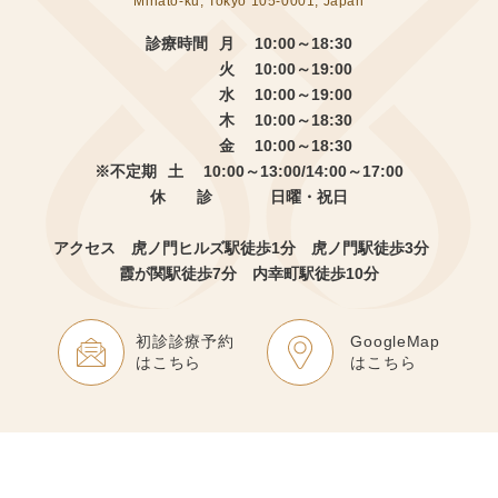
Minato-ku, Tokyo 105-0001, Japan
診療時間
月 10:00～18:30
火 10:00～19:00
水 10:00～19:00
木 10:00～18:30
金 10:00～18:30
※不定期
土 10:00～13:00/14:00～17:00
休 診
日曜・祝日
アクセス 虎ノ門ヒルズ駅徒歩1分
虎ノ門駅徒歩3分
霞が関駅徒歩7分 内幸町駅徒歩10分
初診診療予約
GoogleMap
はこちら
はこちら