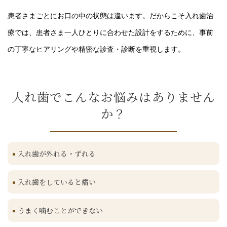
患者さまごとにお口の中の状態は違います。だからこそ入れ歯治
療では、患者さま一人ひとりに合わせた設計をするために、事前
の丁寧なヒアリングや精密な診査・診断を重視します。
入れ歯でこんなお悩みはありません
か？
入れ歯が外れる・ずれる
入れ歯をしていると痛い
うまく噛むことができない