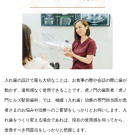
入れ歯の設計で最も大切なことは、お食事の際や会話の際に歯が
動かず、違和感なく使用できることです。虎ノ門の歯医者「虎ノ
門ヒルズ駅前歯科」では、補綴（入れ歯）治療の専門担当医が患
者さまのお悩みや治療へのご要望をしっかりとお伺いします。入
れ歯をつくり変える場合であれば、現在の使用感を伺ってから、
改善すべき問題点をしっかりと把握します。