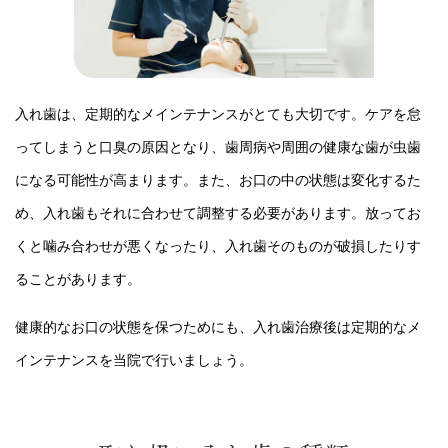
入れ歯は、定期的なメインテナンスがとても大切です。ケアを怠
ってしまうと口臭の原因となり、歯周病や周囲の健康な歯が虫歯
になる可能性が高まります。また、お口の中の状態は変化するた
め、入れ歯もそれに合わせて調整する必要があります。放ってお
くと噛み合わせが悪くなったり、入れ歯そのものが破損したりす
ることがあります。
健康的なお口の状態を保つためにも、入れ歯治療後は定期的なメ
インテナンスを当院で行いましょう。