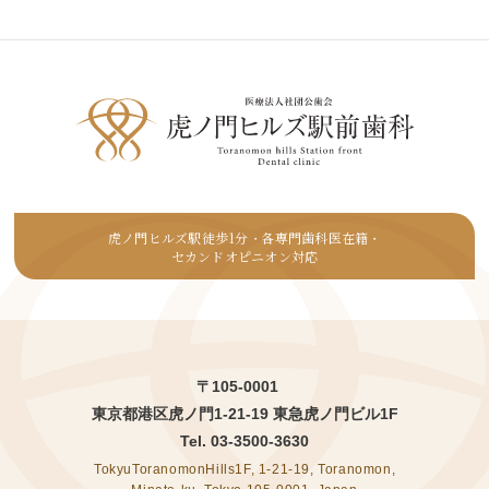
虎ノ門ヒルズ駅徒歩1分
各専門歯科医在籍
・
・
セカンドオピニオン対応
〒105-0001
東京都港区虎ノ門1-21-19 東急虎ノ門ビル1F
Tel.
03-3500-3630
TokyuToranomonHills1F, 1-21-19, Toranomon,