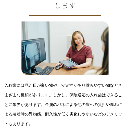
します
入れ歯には見た目が良い物や、安定性があり噛みやすい物などさ
まざまな種類があります。しかし、保険適応の入れ歯はできるこ
とに限界があります。金属のバネによる他の歯への負担や厚みに
よる装着時の異物感、耐久性が低く劣化しやすいなどのデメリッ
トもあります。