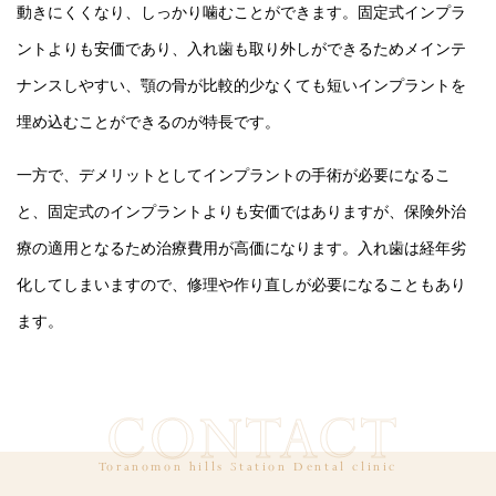
動きにくくなり、しっかり噛むことができます。固定式インプラ
ントよりも安価であり、入れ歯も取り外しができるためメインテ
ナンスしやすい、顎の骨が比較的少なくても短いインプラントを
埋め込むことができるのが特長です。
一方で、デメリットとしてインプラントの手術が必要になるこ
と、固定式のインプラントよりも安価ではありますが、保険外治
療の適用となるため治療費用が高価になります。入れ歯は経年劣
化してしまいますので、修理や作り直しが必要になることもあり
ます。
CONTACT
Toranomon hills Station Dental clinic