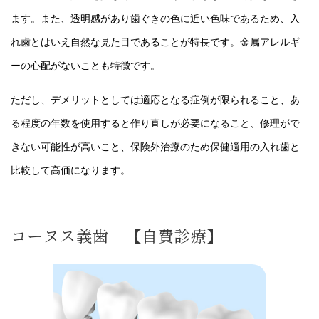
ます。また、透明感があり歯ぐきの色に近い色味であるため、入
れ歯とはいえ自然な見た目であることが特長です。金属アレルギ
ーの心配がないことも特徴です。
ただし、デメリットとしては適応となる症例が限られること、あ
る程度の年数を使用すると作り直しが必要になること、修理がで
きない可能性が高いこと、保険外治療のため保健適用の入れ歯と
比較して高価になります。
コーヌス義歯 【自費診療】