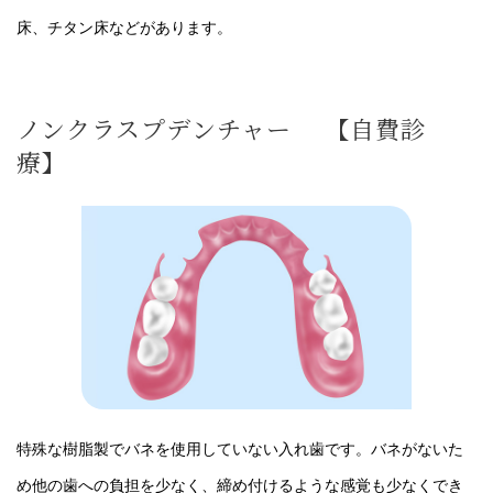
床、チタン床などがあります。
ノンクラスプデンチャー 【自費診
療】
特殊な樹脂製でバネを使用していない入れ歯です。バネがないた
め他の歯への負担を少なく、締め付けるような感覚も少なくでき