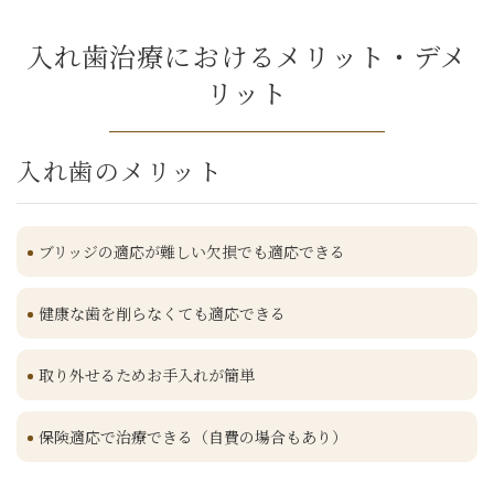
入れ歯治療におけるメリット・デメ
リット
入れ歯のメリット
ブリッジの適応が難しい欠損でも適応できる
健康な歯を削らなくても適応できる
取り外せるためお手入れが簡単
保険適応で治療できる（自費の場合もあり）