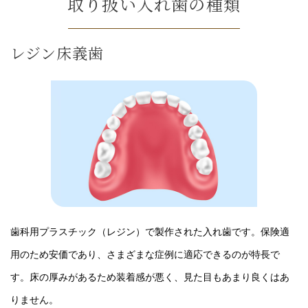
取り扱い入れ歯の種類
レジン床義歯
歯科用プラスチック（レジン）で製作された入れ歯です。保険適
用のため安価であり、さまざまな症例に適応できるのが特長で
す。床の厚みがあるため装着感が悪く、見た目もあまり良くはあ
りません。