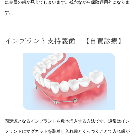
に金属の歯が見えてしまいます。残念ながら保険適用外になりま
す。
インプラント支持義歯 【自費診療】
固定源となるインプラントを数本埋入する方法です。通常はイン
プラントにマグネットを装着し入れ歯とくっつくことで入れ歯が