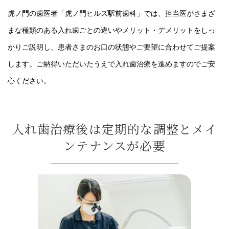
虎ノ門の歯医者「虎ノ門ヒルズ駅前歯科」では、担当医がさまざ
まな種類のある入れ歯ごとの違いやメリット・デメリットをしっ
かりご説明し、患者さまのお口の状態やご要望に合わせてご提案
します。ご納得いただいたうえで入れ歯治療を進めますのでご安
心ください。
入れ歯治療後は定期的な調整とメイ
ンテナンスが必要