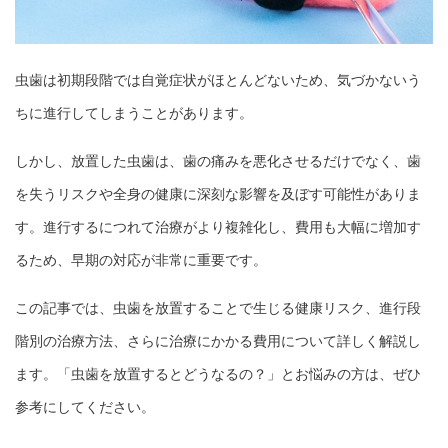
虫歯は初期段階では自覚症状がほとんどないため、気づかないう
ちに進行してしまうことがあります。
しかし、放置した虫歯は、歯の痛みを悪化させるだけでなく、歯
を失うリスクや全身の健康に深刻な影響を及ぼす可能性がありま
す。進行するにつれて治療がより複雑化し、費用も大幅に増加す
るため、早期の対応が非常に重要です。
この記事では、虫歯を放置することで生じる健康リスク、進行段
階別の治療方法、さらに治療にかかる費用について詳しく解説し
ます。「虫歯を放置するとどうなるの？」とお悩みの方は、ぜひ
参考にしてください。