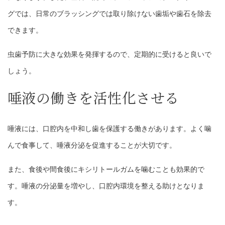
グでは、日常のブラッシングでは取り除けない歯垢や歯石を除去
できます。
虫歯予防に大きな効果を発揮するので、定期的に受けると良いで
しょう。
唾液の働きを活性化させる
唾液には、口腔内を中和し歯を保護する働きがあります。よく噛
んで食事して、唾液分泌を促進することが大切です。
また、食後や間食後にキシリトールガムを噛むことも効果的で
す。唾液の分泌量を増やし、口腔内環境を整える助けとなりま
す。