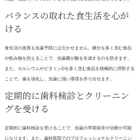
バランスの取れた食生活を心が
ける
食生活の改善も虫歯予防には欠かせません。糖分を多く含む食品
や飲み物を控えることで、虫歯菌が酸を生成するのを防ぎます。
また、カルシウムやビタミンDを多く含む食品を積極的に摂取する
ことで、歯を強化し、虫歯に強い環境を作り出せます。
定期的に歯科検診とクリーニン
グを受ける
定期的に歯科検診を受けることで、虫歯の早期発見や治療が可能
になります。また、歯科医院でのプロフェッショナルクリーニン