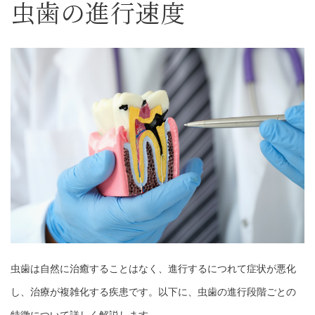
虫歯の進行速度
虫歯は自然に治癒することはなく、進行するにつれて症状が悪化
し、治療が複雑化する疾患です。以下に、虫歯の進行段階ごとの