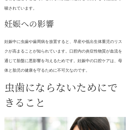
唆されています。
妊娠への影響
妊娠中に虫歯や歯周病を放置すると、早産や低出生体重児のリス
クが高まることが知られています。口腔内の炎症性物質が血流を
通じて胎盤に悪影響を与えるためです。妊娠中の口腔ケアは、母
体と胎児の健康を守るために不可欠なのです。
虫歯にならないためにで
きること