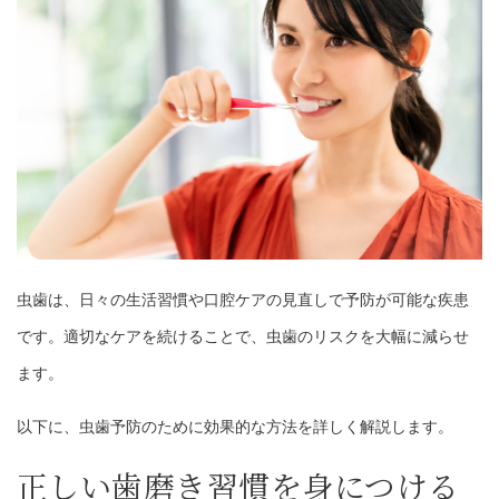
虫歯は、日々の生活習慣や口腔ケアの見直しで予防が可能な疾患
です。適切なケアを続けることで、虫歯のリスクを大幅に減らせ
ます。
以下に、虫歯予防のために効果的な方法を詳しく解説します。
正しい歯磨き習慣を身につける