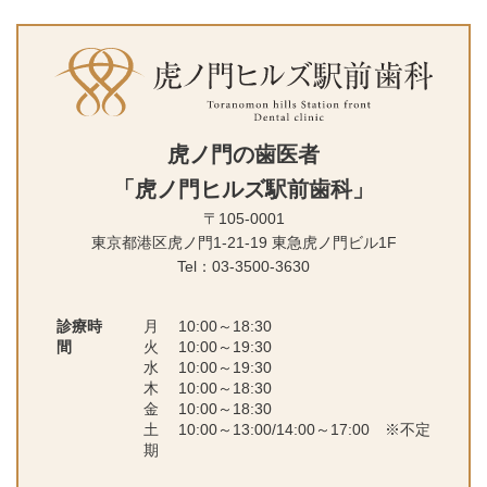
虎ノ門の歯医者
「虎ノ門ヒルズ駅前歯科」
〒105-0001
東京都港区虎ノ門1-21-19 東急虎ノ
門ビル1F
Tel：03-3500-3630
診療時
月 10:00～18:30
間
火 10:00～19:30
水 10:00～19:30
木 10:00～18:30
金 10:00～18:30
土 10:00～13:00/14:00～17:00 ※不定
期