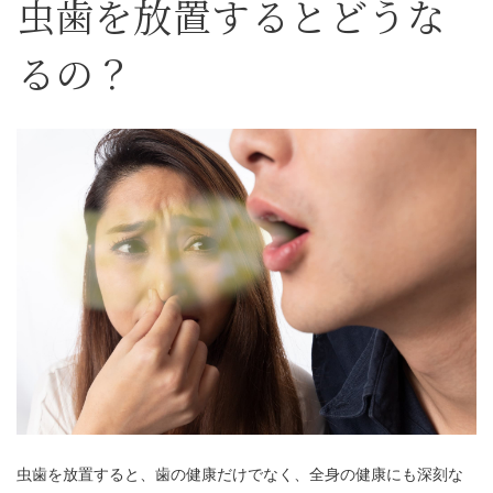
虫歯を放置するとどうな
るの？
虫歯を放置すると、歯の健康だけでなく、全身の健康にも深刻な