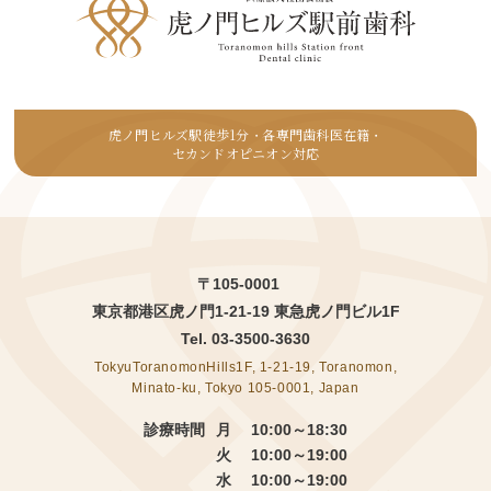
虎ノ門ヒルズ駅徒歩1分
各専門歯科医在籍
・
・
セカンドオピニオン対応
〒105-0001
東京都港区虎ノ門1-21-19 東急虎ノ門ビル1F
Tel.
03-3500-3630
TokyuToranomonHills1F, 1-21-19, Toranomon,
Minato-ku, Tokyo 105-0001, Japan
診療時間
月 10:00～18:30
火 10:00～19:00
水 10:00～19:00