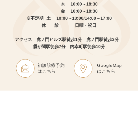
木 10:00～18:30
金 10:00～18:30
※不定期
土 10:00～13:00/14:00～17:00
休 診
日曜・祝日
アクセス 虎ノ門ヒルズ駅徒歩1分
虎ノ門駅徒歩3分
霞が関駅徒歩7分 内幸町駅徒歩10分
初診診療予約
GoogleMap
はこちら
はこちら