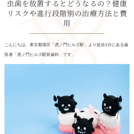
虫歯を放置するとどうなるの？健康
リスクや進行段階別の治療方法と費
用
こんにちは。東京都港区「虎ノ門ヒルズ駅」より徒歩1分にある歯
医者「虎ノ門ヒルズ駅前歯科」です。