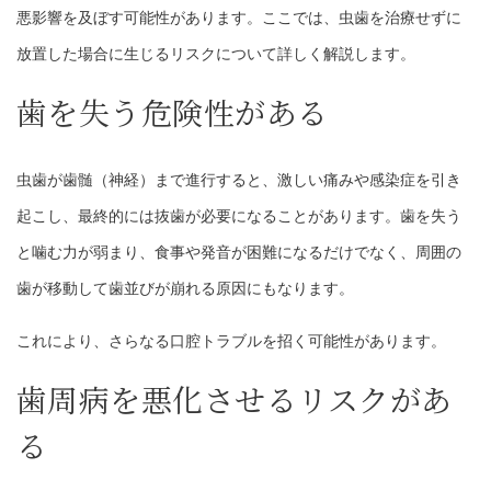
悪影響を及ぼす可能性があります。ここでは、虫歯を治療せずに
放置した場合に生じるリスクについて詳しく解説します。
歯を失う危険性がある
虫歯が歯髄（神経）まで進行すると、激しい痛みや感染症を引き
起こし、最終的には抜歯が必要になることがあります。歯を失う
と噛む力が弱まり、食事や発音が困難になるだけでなく、周囲の
歯が移動して歯並びが崩れる原因にもなります。
これにより、さらなる口腔トラブルを招く可能性があります。
歯周病を悪化させるリスクがあ
る