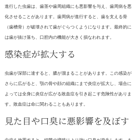
進行した虫歯は、歯茎や歯周組織にも悪影響を与え、歯周病を悪
化させることがあります。歯周病が進行すると、歯を支える骨
（歯槽骨）が破壊されて歯がぐらつくようになります。最終的に
は歯が抜け落ち、口腔内の機能が大きく損なわれます。
感染症が拡大する
虫歯が深部に達すると、膿が溜まることがあります。この感染が
さらに広がると、顎の骨や顔の組織にまで炎症が拡大し、場合に
よっては全身に炎症が広がる敗血症を引き起こす危険性がありま
す。敗血症は命に関わることもあります。
見た目や口臭に悪影響を及ぼす