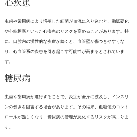
心疾患
虫歯や歯周病により増殖した細菌が血流に入り込むと、動脈硬化
や心筋梗塞といった心疾患のリスクを高めることがあります。特
に、口腔内の慢性的な炎症が続くと、血管壁が傷つきやすくな
り、心血管系の疾患を引き起こす可能性が高まるとされていま
す。
糖尿病
虫歯や歯周病が進行することで、炎症が全身に波及し、インスリ
ンの働きを阻害する場合があります。その結果、血糖値のコント
ロールが難しくなり、糖尿病の管理が悪化するリスクが高まりま
す。