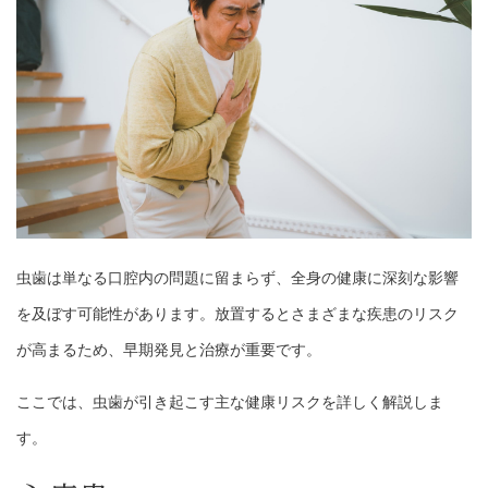
虫歯は単なる口腔内の問題に留まらず、全身の健康に深刻な影響
を及ぼす可能性があります。放置するとさまざまな疾患のリスク
が高まるため、早期発見と治療が重要です。
ここでは、虫歯が引き起こす主な健康リスクを詳しく解説しま
す。