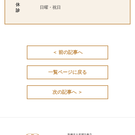
休
日曜・祝日
診
＜ 前の記事へ
一覧ページに戻る
次の記事へ ＞