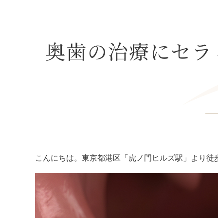
奥歯の治療にセラ
こんにちは。東京都港区「虎ノ門ヒルズ駅」より徒