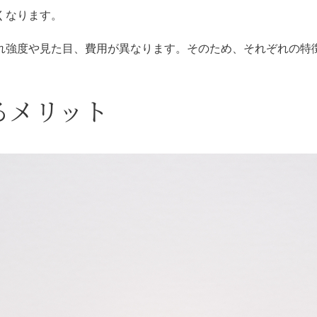
くなります。
れ強度や見た目、費用が異なります。そのため、それぞれの特
るメリット