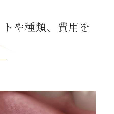
ットや種類、費用を