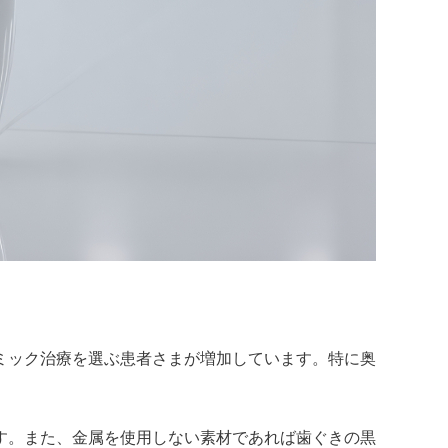
ミック治療を選ぶ患者さまが増加しています。特に奥
す。また、金属を使用しない素材であれば歯ぐきの黒