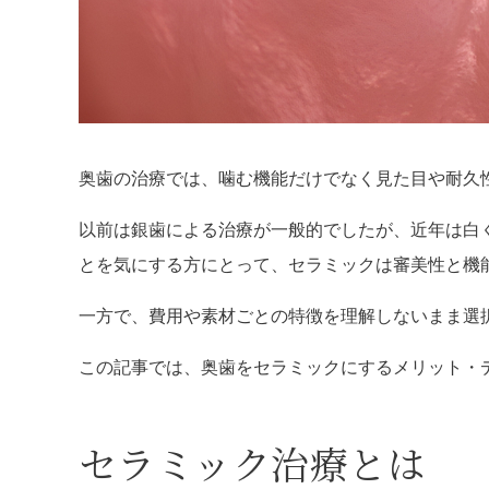
奥歯の治療では、噛む機能だけでなく見た目や耐久
以前は銀歯による治療が一般的でしたが、近年は白
とを気にする方にとって、セラミックは審美性と機
一方で、費用や素材ごとの特徴を理解しないまま選
この記事では、奥歯をセラミックにするメリット・
セラミック治療とは