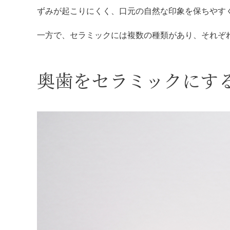
ずみが起こりにくく、口元の自然な印象を保ちやす
一方で、セラミックには複数の種類があり、それぞ
奥歯をセラミックにす