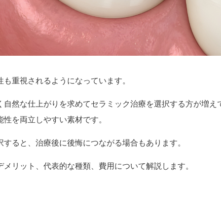
性も重視されるようになっています。
く自然な仕上がりを求めてセラミック治療を選択する方が増え
能性を両立しやすい素材です。
択すると、治療後に後悔につながる場合もあります。
デメリット、代表的な種類、費用について解説します。