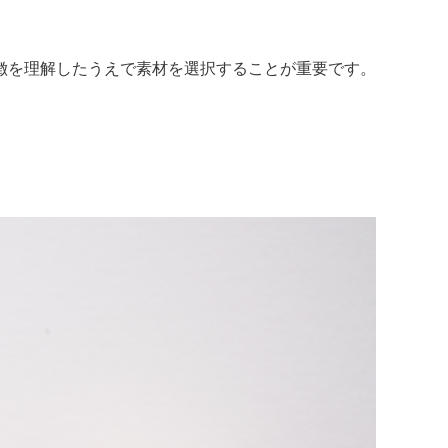
徴を理解したうえで素材を選択することが重要です。