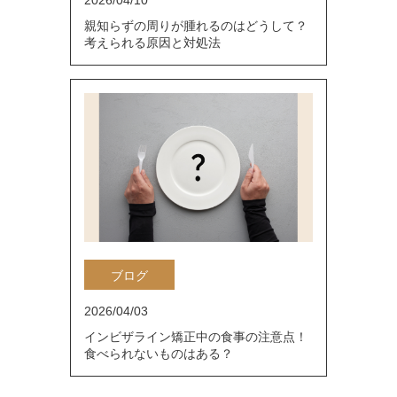
2026/04/10
親知らずの周りが腫れるのはどうして？
考えられる原因と対処法
ブログ
2026/04/03
インビザライン矯正中の食事の注意点！
食べられないものはある？