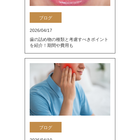
ブログ
2026/04/17
歯の詰め物の種類と考慮すべきポイント
を紹介！期間や費用も
ブログ