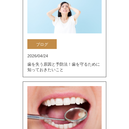
ブログ
2026/04/24
歯を失う原因と予防法！歯を守るために
知っておきたいこと