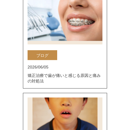
ブログ
2026/06/05
矯正治療で歯が痛いと感じる原因と痛み
の対処法