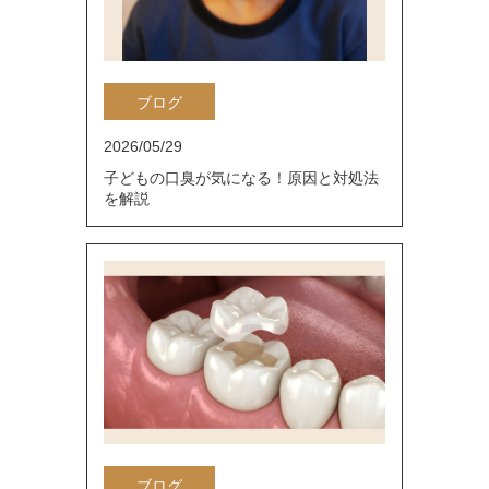
ブログ
2026/05/29
子どもの口臭が気になる！原因と対処法
を解説
ブログ