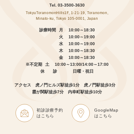
Tel.
03-3500-3630
TokyuToranomonHills1F, 1-21-19, Toranomon,
Minato-ku, Tokyo 105-0001, Japan
診療時間
月 10:00～18:30
火 10:00～19:00
水 10:00～19:00
木 10:00～18:30
金 10:00～18:30
※不定期
土 10:00～13:00/14:00～17:00
休 診
日曜・祝日
アクセス 虎ノ門ヒルズ駅徒歩1分
虎ノ門駅徒歩3分
霞が関駅徒歩7分 内幸町駅徒歩10分
初診診療予約
GoogleMap
はこちら
はこちら