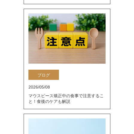
ブログ
2026/05/08
マウスピース矯正中の食事で注意するこ
と！食後のケアも解説