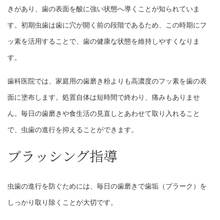
きがあり、歯の表面を酸に強い状態へ導くことが知られていま
す。初期虫歯は歯に穴が開く前の段階であるため、この時期にフ
ッ素を活用することで、歯の健康な状態を維持しやすくなりま
す。
歯科医院では、家庭用の歯磨き粉よりも高濃度のフッ素を歯の表
面に塗布します。処置自体は短時間で終わり、痛みもありませ
ん。毎日の歯磨きや食生活の見直しとあわせて取り入れること
で、虫歯の進行を抑えることができます。
ブラッシング指導
虫歯の進行を防ぐためには、毎日の歯磨きで歯垢（プラーク）を
しっかり取り除くことが大切です。