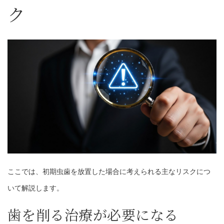
ク
ここでは、初期虫歯を放置した場合に考えられる主なリスクにつ
いて解説します。
歯を削る治療が必要になる