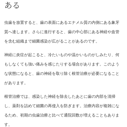
ある
虫歯を放置すると、歯の表面にあるエナメル質の内側にある象牙
質へ達します。さらに進行すると、歯の中心部にある神経や血管
を含む組織まで細菌感染が広がることがあるのです。
神経に炎症が起こると、冷たいものや温かいものがしみたり、何
もしなくても強い痛みを感じたりする場合があります。このよう
な状態になると、歯の神経を取り除く根管治療が必要になること
があります。
根管治療では、感染した神経を除去したあとに歯の内部を清掃
し、薬剤を詰めて細菌の再侵入を防ぎます。治療内容が複雑にな
るため、初期の虫歯治療と比べて通院回数が増えることもありま
す。