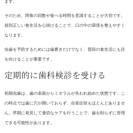
ます。
そのため、間食の回数や食べる時間を意識することが大切です。
規則正しい食生活を心掛けることで、口の中の環境を整えやすく
なります。
虫歯を予防するためには歯磨きだけでなく、普段の食生活にも目
を向けることが重要です。
定期的に歯科検診を受ける
初期虫歯は、歯の表面からミネラルが失われ始めた状態です。こ
の時点では歯に穴が開いておらず、自覚症状もほとんどありませ
ん。早期に発見して適切なケアを行うことで、歯を削らずに管理
できる可能性があります。