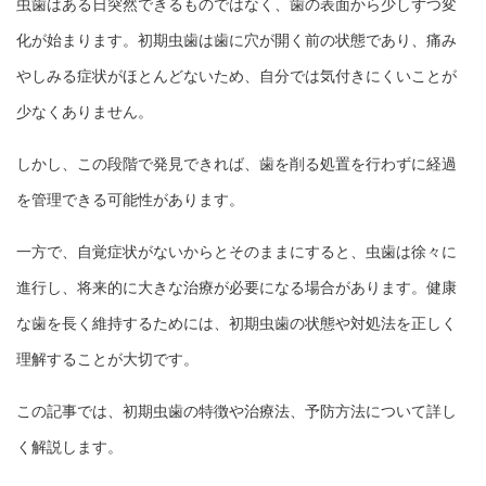
虫歯はある日突然できるものではなく、歯の表面から少しずつ変
化が始まります。初期虫歯は歯に穴が開く前の状態であり、痛み
やしみる症状がほとんどないため、自分では気付きにくいことが
少なくありません。
しかし、この段階で発見できれば、歯を削る処置を行わずに経過
を管理できる可能性があります。
一方で、自覚症状がないからとそのままにすると、虫歯は徐々に
進行し、将来的に大きな治療が必要になる場合があります。健康
な歯を長く維持するためには、初期虫歯の状態や対処法を正しく
理解することが大切です。
この記事では、初期虫歯の特徴や治療法、予防方法について詳し
く解説します。