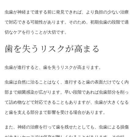
虫歯が神経まで達する前に発見できれば、より負担の少ない治療
で対応できる可能性があります。そのため、初期虫歯の段階で適
切なケアを行うことが大切です。
歯を失うリスクが高まる
虫歯が進行すると、歯を失うリスクが高まります。
虫歯は自然に治ることはなく、進行すると歯の表面だけでなく内
部まで細菌感染が広がります。早い段階であれば虫歯部分を削っ
て詰め物などで対応できることもありますが、虫歯が大きくなる
と歯を支える部分まで影響を受ける場合があります。
また、神経の治療を行って歯を残せたとしても、虫歯による損傷