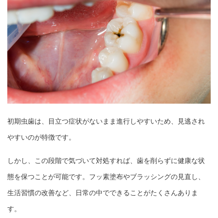
初期虫歯は、目立つ症状がないまま進行しやすいため、見逃され
やすいのが特徴です。
しかし、この段階で気づいて対処すれば、歯を削らずに健康な状
態を保つことが可能です。フッ素塗布やブラッシングの見直し、
生活習慣の改善など、日常の中でできることがたくさんありま
す。