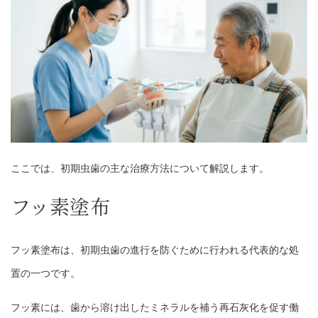
ここでは、初期虫歯の主な治療方法について解説します。
フッ素塗布
フッ素塗布は、初期虫歯の進行を防ぐために行われる代表的な処
置の一つです。
フッ素には、歯から溶け出したミネラルを補う再石灰化を促す働