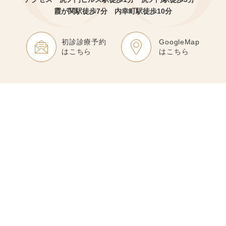
霞が関駅徒歩7分 内幸町駅徒歩10分
初診診療予約
GoogleMap
はこちら
はこちら