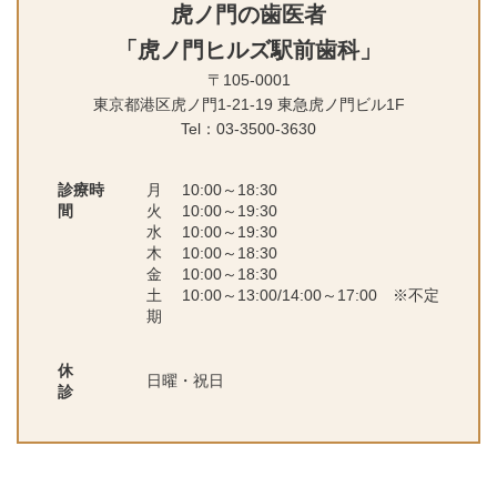
虎ノ門の歯医者
「虎ノ門ヒルズ駅前歯科」
〒105-0001
東京都港区虎ノ門1-21-19 東急虎ノ
門ビル1F
Tel：03-3500-3630
診療時
月 10:00～18:30
間
火 10:00～19:30
水 10:00～19:30
木 10:00～18:30
金 10:00～18:30
土 10:00～13:00/14:00～17:00 ※不定
期
休
日曜・祝日
診