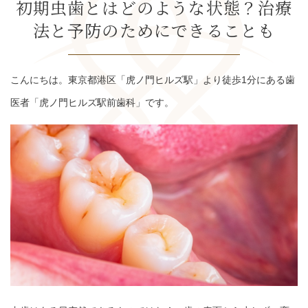
初期虫歯とはどのような状態？治療
法と予防のためにできることも
こんにちは。東京都港区「虎ノ門ヒルズ駅」より徒歩1分にある歯
医者「虎ノ門ヒルズ駅前歯科」です。