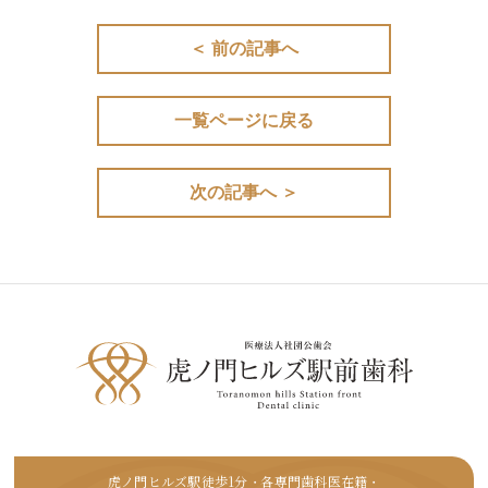
＜ 前の記事へ
一覧ページに戻る
次の記事へ ＞
虎ノ門ヒルズ駅徒歩1分
各専門歯科医在籍
・
・