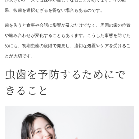
が大きいケースでは保存が難しくなることがあります。その結
果、抜歯を選択せざるを得ない場合もあるのです。
歯を失うと食事や会話に影響が及ぶだけでなく、周囲の歯の位置
や噛み合わせが変化することもあります。こうした事態を防ぐた
めにも、初期虫歯の段階で発見し、適切な処置やケアを受けるこ
とが大切です。
虫歯を予防するためにで
きること