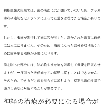
初期虫歯の段階では、歯の表面に穴が開いていないため、フッ素
塗布や適切なセルフケアによって経過を管理できる場合がありま
す。
しかし、虫歯が進行して歯に穴が開くと、溶かされた歯質は自然
には元に戻りません。そのため、虫歯になった部分を取り除くた
めに歯を削る治療が必要になります。
歯を削った部分には、詰め物や被せ物を装着して機能を回復させ
ますが、一度削った天然歯を元の状態に戻すことはできません。
そのため、できるだけ歯を削らずに済むよう、初期虫歯の段階で
発見し適切に対応することが重要です。
神経の治療が必要になる場合が