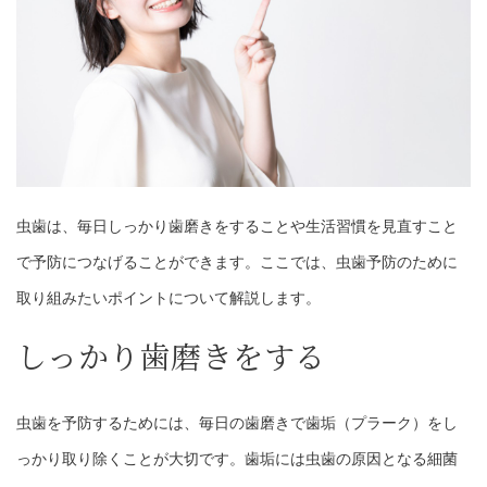
虫歯は、毎日しっかり歯磨きをすることや生活習慣を見直すこと
で予防につなげることができます。ここでは、虫歯予防のために
取り組みたいポイントについて解説します。
しっかり歯磨きをする
虫歯を予防するためには、毎日の歯磨きで歯垢（プラーク）をし
っかり取り除くことが大切です。歯垢には虫歯の原因となる細菌