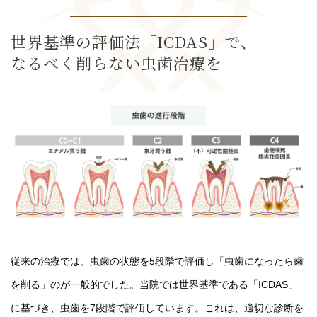
世界基準の評価法「ICDAS」で、
なるべく削らない虫歯治療を
従来の治療では、虫歯の状態を5段階で評価し「虫歯になったら歯
を削る」のが一般的でした。当院では世界基準である「ICDAS」
に基づき、虫歯を7段階で評価しています。これは、適切な診断を