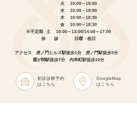
火 10:00～19:00
水 10:00～19:00
木 10:00～18:30
金 10:00～18:30
※不定期
土 10:00～13:00/14:00～17:00
休 診
日曜・祝日
アクセス 虎ノ門ヒルズ駅徒歩1分
虎ノ門駅徒歩3分
霞が関駅徒歩7分 内幸町駅徒歩10分
初診診療予約
GoogleMap
はこちら
はこちら