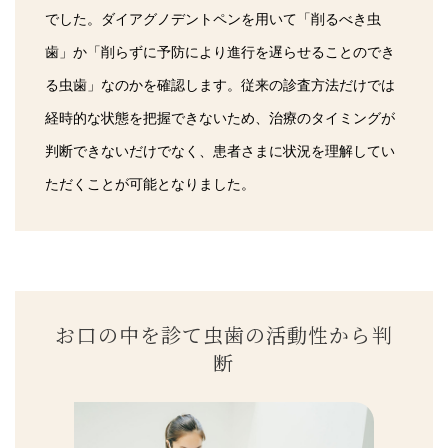
でした。ダイアグノデントペンを用いて「削るべき虫
歯」か「削らずに予防により進行を遅らせることのでき
る虫歯」なのかを確認します。従来の診査方法だけでは
経時的な状態を把握できないため、治療のタイミングが
判断できないだけでなく、患者さまに状況を理解してい
ただくことが可能となりました。
お口の中を診て虫歯の活動性から判
断