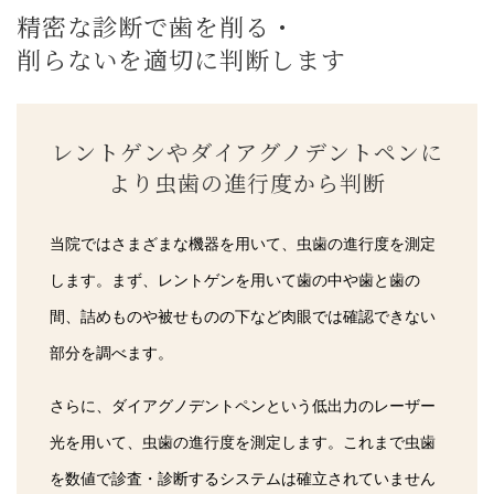
精密な診断で歯を削る・
削らないを適切に判断します
レントゲンやダイアグノデントペンに
より虫歯の進行度から判断
当院ではさまざまな機器を用いて、虫歯の進行度を測定
します。まず、レントゲンを用いて歯の中や歯と歯の
間、詰めものや被せものの下など肉眼では確認できない
部分を調べます。
さらに、ダイアグノデントペンという低出力のレーザー
光を用いて、虫歯の進行度を測定します。これまで虫歯
を数値で診査・診断するシステムは確立されていません