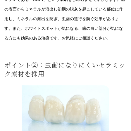
の表面からミネラルが溶出し初期の脱灰を起こしている部位に作
用し、ミネラルの溶出を防ぎ、虫歯の進行を防ぐ効果がありま
す。また、ホワイトスポットが気になる、歯の白い部分が気にな
る方にも効果のある治療です。お気軽にご相談ください。
ポイント②：虫歯になりにくいセラミッ
ク素材を採用