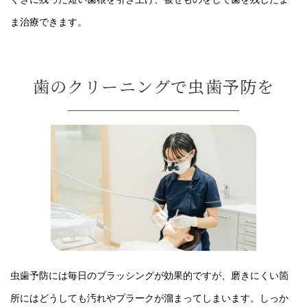
ま治療できます。
歯のクリーニングで虫歯予防を
虫歯予防には毎日のブラッシングが効果的ですが、磨きにくい箇
所にはどうしても汚れやプラークが溜まってしまいます。しっか