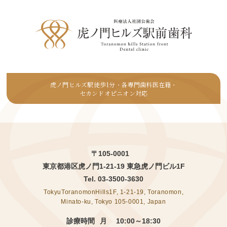
虎ノ門ヒルズ駅徒歩1分
各専門歯科医在籍
・
・
セカンドオピニオン対応
〒105-0001
東京都港区虎ノ門1-21-19 東急虎ノ門ビル1F
Tel.
03-3500-3630
TokyuToranomonHills1F, 1-21-19, Toranomon,
Minato-ku, Tokyo 105-0001, Japan
診療時間
月 10:00～18:30