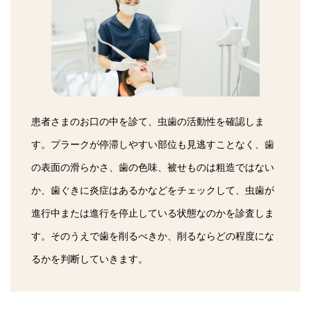
患者さまのお口の中を診て、虫歯の活動性を確認しま
す。プラークが停滞しやすい部位も見逃すことなく、歯
の表面の滑らかさ、歯の色味、被せものは粗造ではない
か、歯ぐきに炎症はあるかなどをチェックして、虫歯が
進行中または進行を停止している状態なのかを診査しま
す。そのうえで歯を削るべきか、削るならどの程度にな
るかを判断していきます。