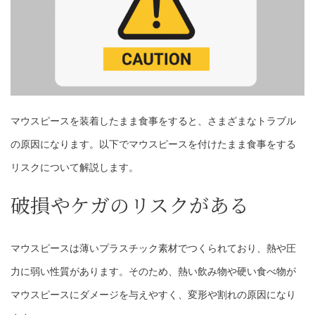
マウスピースを装着したまま食事をすると、さまざまなトラブル
の原因になります。以下でマウスピースを付けたまま食事をする
リスクについて解説します。
破損やケガのリスクがある
マウスピースは薄いプラスチック素材でつくられており、熱や圧
力に弱い性質があります。そのため、熱い飲み物や硬い食べ物が
マウスピースにダメージを与えやすく、変形や割れの原因になり