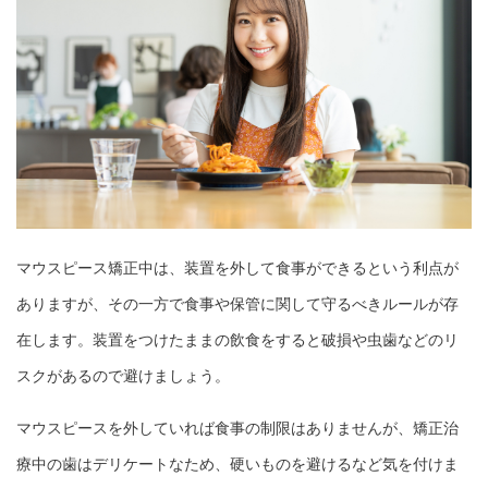
マウスピース矯正中は、装置を外して食事ができるという利点が
ありますが、その一方で食事や保管に関して守るべきルールが存
在します。装置をつけたままの飲食をすると破損や虫歯などのリ
スクがあるので避けましょう。
マウスピースを外していれば食事の制限はありませんが、矯正治
療中の歯はデリケートなため、硬いものを避けるなど気を付けま