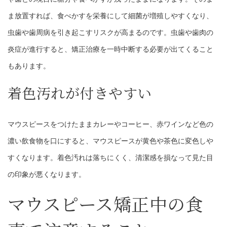
ま放置すれば、食べかすを栄養にして細菌が増殖しやすくなり、
虫歯や歯周病を引き起こすリスクが高まるのです。虫歯や歯肉の
炎症が進行すると、矯正治療を一時中断する必要が出てくること
もあります。
着色汚れが付きやすい
マウスピースをつけたままカレーやコーヒー、赤ワインなど色の
濃い飲食物を口にすると、マウスピースが黄色や茶色に変色しや
すくなります。着色汚れは落ちにくく、清潔感を損なって見た目
の印象が悪くなります。
マウスピース矯正中の食