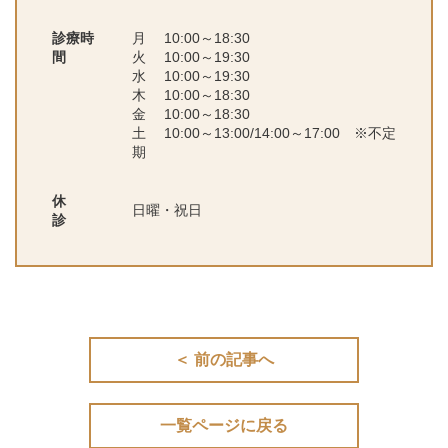
診療時
月 10:00～18:30
間
火 10:00～19:30
水 10:00～19:30
木 10:00～18:30
金 10:00～18:30
土 10:00～13:00/14:00～17:00 ※不定
期
休
日曜・祝日
診
＜ 前の記事へ
一覧ページに戻る