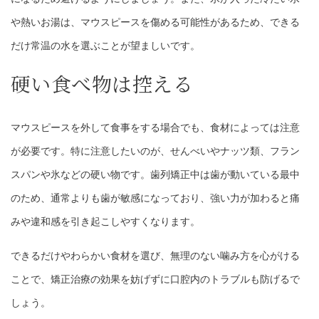
や熱いお湯は、マウスピースを傷める可能性があるため、できる
だけ常温の水を選ぶことが望ましいです。
硬い食べ物は控える
マウスピースを外して食事をする場合でも、食材によっては注意
が必要です。特に注意したいのが、せんべいやナッツ類、フラン
スパンや氷などの硬い物です。歯列矯正中は歯が動いている最中
のため、通常よりも歯が敏感になっており、強い力が加わると痛
みや違和感を引き起こしやすくなります。
できるだけやわらかい食材を選び、無理のない噛み方を心がける
ことで、矯正治療の効果を妨げずに口腔内のトラブルも防げるで
しょう。