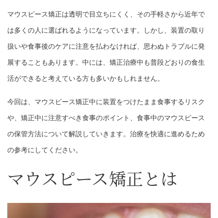
マウスピース矯正は透明で目立ちにくく、その手軽さから近年で
は多くの人に選ばれるようになっています。しかし、装置の取り
扱いや食事後のケアに注意を払わなければ、思わぬトラブルに発
展することもあります。中には、矯正治療中も普段どおりの食生
活ができると考えている方も多いかもしれません。
今回は、マウスピース矯正中に装置をつけたまま食事するリスク
や、矯正中に注意すべき食事のポイント、食事中のマウスピース
の保管方法について解説していきます。治療を快適に進めるため
の参考にしてください。
マウスピース矯正とは