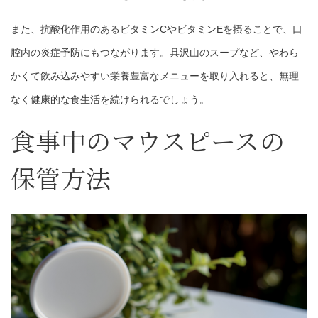
また、抗酸化作用のあるビタミンCやビタミンEを摂ることで、口
腔内の炎症予防にもつながります。具沢山のスープなど、やわら
かくて飲み込みやすい栄養豊富なメニューを取り入れると、無理
なく健康的な食生活を続けられるでしょう。
食事中のマウスピースの
保管方法