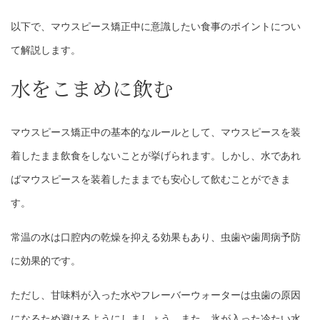
以下で、マウスピース矯正中に意識したい食事のポイントについ
て解説します。
水をこまめに飲む
マウスピース矯正中の基本的なルールとして、マウスピースを装
着したまま飲食をしないことが挙げられます。しかし、水であれ
ばマウスピースを装着したままでも安心して飲むことができま
す。
常温の水は口腔内の乾燥を抑える効果もあり、虫歯や歯周病予防
に効果的です。
ただし、甘味料が入った水やフレーバーウォーターは虫歯の原因
になるため避けるようにしましょう。また、氷が入った冷たい水