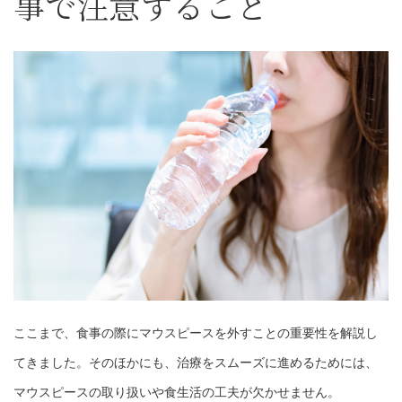
事で注意すること
ここまで、食事の際にマウスピースを外すことの重要性を解説し
てきました。そのほかにも、治療をスムーズに進めるためには、
マウスピースの取り扱いや食生活の工夫が欠かせません。