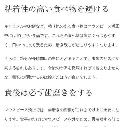
粘着性の高い食べ物を避ける
キャラメルやお餅など、粘り気のある食べ物はマウスピース矯正
中には避けたい食品です。これらの食べ物は歯にくっつきやす
く、口の中に長く残るため、磨き残しが起こりやすくなります。
さらに、糖分が長時間口の中にとどまることで、虫歯のリスクが
高まる恐れもあります。食後のケアを徹底すれば問題ありません
が、頻繁に摂取するのは控えたほうが良いでしょう。
食後は必ず歯磨きをする
マウスピース矯正では、歯磨きの習慣がこれまで以上に重要にな
ります。食事のたびにマウスピースを外すため、再装着する前に