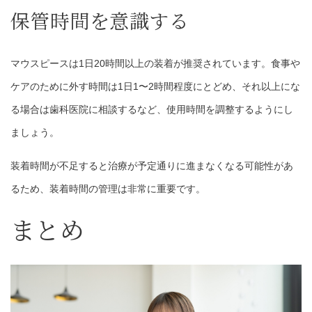
保管時間を意識する
マウスピースは1日20時間以上の装着が推奨されています。食事や
ケアのために外す時間は1日1〜2時間程度にとどめ、それ以上にな
る場合は歯科医院に相談するなど、使用時間を調整するようにし
ましょう。
装着時間が不足すると治療が予定通りに進まなくなる可能性があ
るため、装着時間の管理は非常に重要です。
まとめ