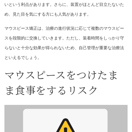
いという利点があります。さらに、装置がほとんど目立たないた
め、見た目を気にする方にも人気があります。
マウスピース矯正は、治療の進行状況に応じて複数のマウスピー
スを段階的に交換していきます。ただし、装着時間をしっかり守
らないと十分な効果が得られないため、自己管理が重要な治療法
といえるでしょう。
マウスピースをつけたま
ま食事をするリスク