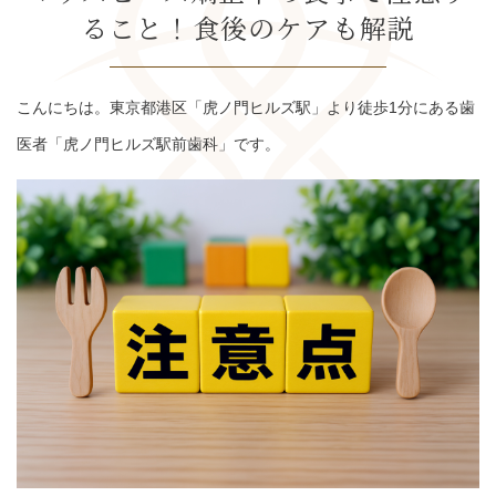
ること！食後のケアも解説
こんにちは。東京都港区「虎ノ門ヒルズ駅」より徒歩1分にある歯
医者「虎ノ門ヒルズ駅前歯科」です。