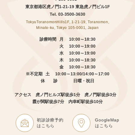
東京都港区虎ノ門1-21-19 東急虎ノ門ビル1F
Tel.
03-3500-3630
TokyuToranomonHills1F, 1-21-19, Toranomon,
Minato-ku, Tokyo 105-0001, Japan
診療時間
月 10:00～18:30
火 10:00～19:00
水 10:00～19:00
木 10:00～18:30
金 10:00～18:30
※不定期
土 10:00～13:00/14:00～17:00
休 診
日曜・祝日
アクセス 虎ノ門ヒルズ駅徒歩1分
虎ノ門駅徒歩3分
霞が関駅徒歩7分 内幸町駅徒歩10分
初診診療予約
GoogleMap
はこちら
はこちら