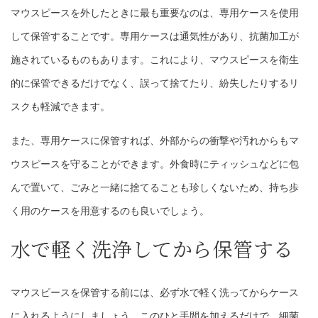
マウスピースを外したときに最も重要なのは、専用ケースを使用
して保管することです。専用ケースは通気性があり、抗菌加工が
施されているものもあります。これにより、マウスピースを衛生
的に保管できるだけでなく、誤って捨てたり、紛失したりするリ
スクも軽減できます。
また、専用ケースに保管すれば、外部からの衝撃や汚れからもマ
ウスピースを守ることができます。外食時にティッシュなどに包
んで置いて、ごみと一緒に捨てることも珍しくないため、持ち歩
く用のケースを用意するのも良いでしょう。
水で軽く洗浄してから保管する
マウスピースを保管する前には、必ず水で軽く洗ってからケース
に入れるようにしましょう。このひと手間を加えるだけで、細菌