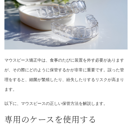
マウスピース矯正中は、食事のたびに装置を外す必要があります
が、その際にどのように保管するかが非常に重要です。誤った管
理をすると、細菌が繁殖したり、紛失したりするリスクが高まり
ます。
以下に、マウスピースの正しい保管方法を解説します。
専用のケースを使用する