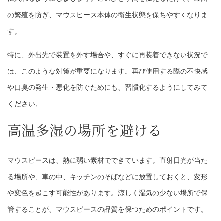
の繁殖を防ぎ、マウスピース本体の衛生状態を保ちやすくなりま
す。
特に、外出先で装置を外す場合や、すぐに再装着できない状況で
は、このような対策が重要になります。再び使用する際の不快感
や口臭の発生・悪化を防ぐためにも、習慣化するようにしてみて
ください。
高温多湿の場所を避ける
マウスピースは、熱に弱い素材でできています。直射日光が当た
る場所や、車の中、キッチンのそばなどに放置しておくと、変形
や変色を起こす可能性があります。涼しく湿気の少ない場所で保
管することが、マウスピースの品質を保つためのポイントです。