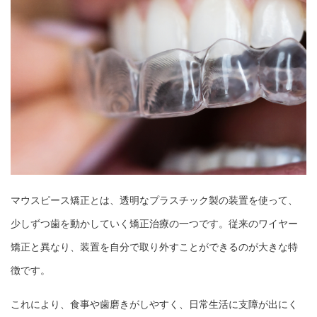
マウスピース矯正とは、透明なプラスチック製の装置を使って、
少しずつ歯を動かしていく矯正治療の一つです。従来のワイヤー
矯正と異なり、装置を自分で取り外すことができるのが大きな特
徴です。
これにより、食事や歯磨きがしやすく、日常生活に支障が出にく