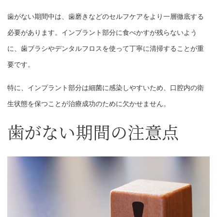
歯がない期間中は、歯磨きなどのセルフケアをより一層徹底する
必要があります。インプラント部分に食べかすが残らないよう
に、歯ブラシやデンタルフロスを使って丁寧に清掃することが重
要です。
特に、インプラント部分は細菌に感染しやすいため、口腔内の衛
生状態を保つことが治療成功のために欠かせません。
歯がない期間の注意点