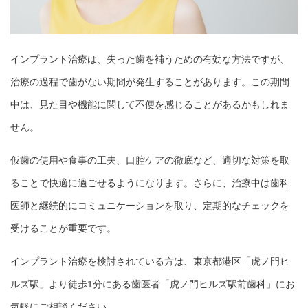
インプラント治療は、失った歯を補うための有効な方法ですが、
治療の過程で歯がない期間が発生することがあります。この期間
中は、見た目や機能に関して不便を感じることがあるかもしれま
せん。
仮歯の使用や食事の工夫、口腔ケアの徹底など、適切な対策を取
ることで快適に過ごせるようになります。さらに、治療中は歯科
医師と継続的にコミュニケーションを取り、定期的なチェックを
受けることが重要です。
インプラント治療を検討されている方は、東京都港区「虎ノ門ヒ
ルズ駅」より徒歩1分にある歯医者「虎ノ門ヒルズ駅前歯科」にお
気軽にご相談ください。