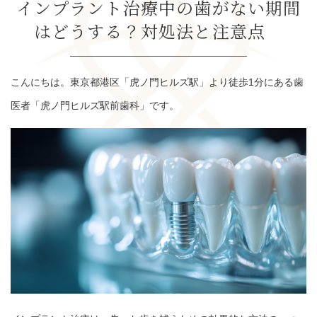
インプラント治療中の歯がない期間
はどうする？対処法と注意点
こんにちは。東京都港区「虎ノ門ヒルズ駅」より徒歩1分にある歯
医者「虎ノ門ヒルズ駅前歯科」です。