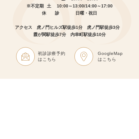
※不定期
土 10:00～13:00/14:00～17:00
休 診
日曜・祝日
アクセス 虎ノ門ヒルズ駅徒歩1分
虎ノ門駅徒歩3分
霞が関駅徒歩7分 内幸町駅徒歩10分
初診診療予約
GoogleMap
はこちら
はこちら