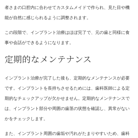
者さまの口腔内に合わせてカスタムメイドで作られ、見た目や機
能が自然に感じられるように調整されます。
この段階で、インプラント治療はほぼ完了で、元の歯と同様に食
事や会話ができるようになります。
定期的なメンテナンス
インプラント治療が完了した後も、定期的なメンテナンスが必要
です。インプラントを長持ちさせるためには、歯科医師による定
期的なチェックアップが欠かせません。定期的なメンテナンスで
は、インプラント部分や周囲の歯茎の状態を確認し、異常がない
かをチェックします。
また、インプラント周囲の歯垢や汚れがたまりやすいため、歯科