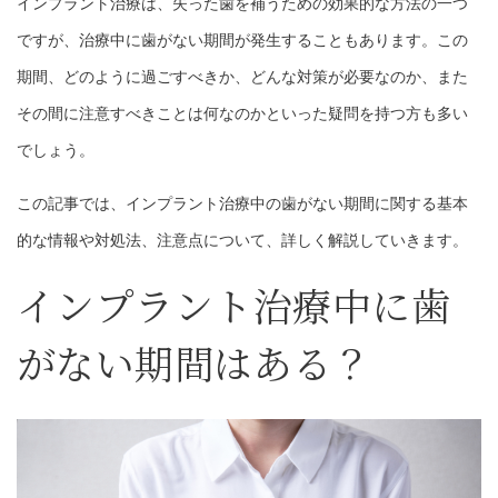
インプラント治療は、失った歯を補うための効果的な方法の一つ
ですが、治療中に歯がない期間が発生することもあります。この
期間、どのように過ごすべきか、どんな対策が必要なのか、また
その間に注意すべきことは何なのかといった疑問を持つ方も多い
でしょう。
この記事では、インプラント治療中の歯がない期間に関する基本
的な情報や対処法、注意点について、詳しく解説していきます。
インプラント治療中に歯
がない期間はある？