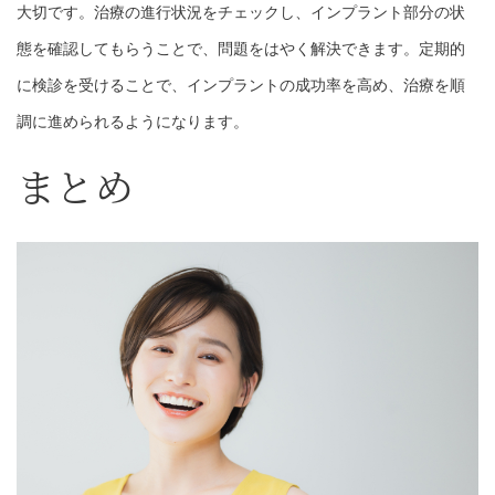
大切です。治療の進行状況をチェックし、インプラント部分の状
態を確認してもらうことで、問題をはやく解決できます。定期的
に検診を受けることで、インプラントの成功率を高め、治療を順
調に進められるようになります。
まとめ