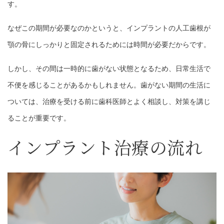
す。
なぜこの期間が必要なのかというと、インプラントの人工歯根が
顎の骨にしっかりと固定されるためには時間が必要だからです。
しかし、その間は一時的に歯がない状態となるため、日常生活で
不便を感じることがあるかもしれません。歯がない期間の生活に
ついては、治療を受ける前に歯科医師とよく相談し、対策を講じ
ることが重要です。
インプラント治療の流れ