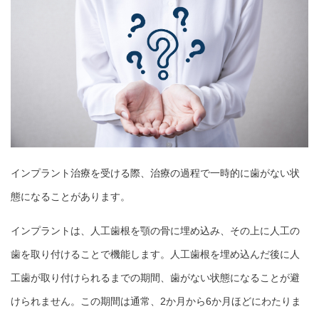
インプラント治療を受ける際、治療の過程で一時的に歯がない状
態になることがあります。
インプラントは、人工歯根を顎の骨に埋め込み、その上に人工の
歯を取り付けることで機能します。人工歯根を埋め込んだ後に人
工歯が取り付けられるまでの期間、歯がない状態になることが避
けられません。この期間は通常、2か月から6か月ほどにわたりま