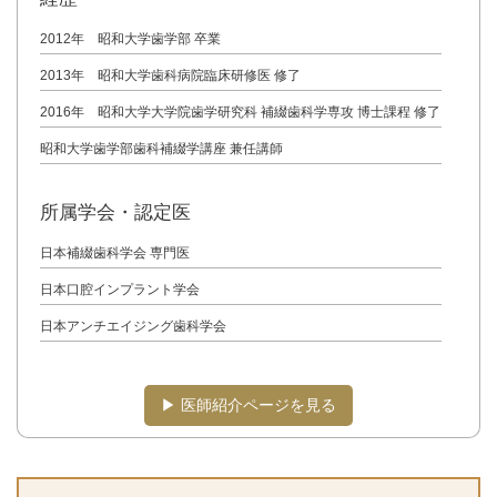
2012年 昭和大学歯学部 卒業
2013年 昭和大学歯科病院臨床研修医 修了
2016年 昭和大学大学院歯学研究科 補綴歯科学専攻 博士課程 修了
昭和大学歯学部歯科補綴学講座 兼任講師
所属学会・認定医
日本補綴歯科学会 専門医
日本口腔インプラント学会
日本アンチエイジング歯科学会
▶︎ 医師紹介ページを見る