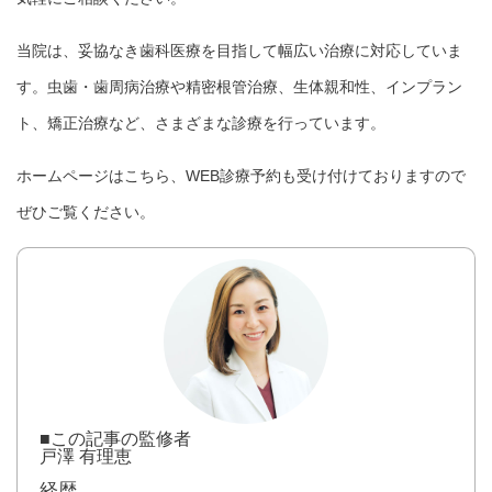
当院は、妥協なき歯科医療を目指して幅広い治療に対応していま
す。虫歯・歯周病治療や精密根管治療、生体親和性、インプラン
ト、矯正治療など、さまざまな診療を行っています。
ホームページは
こちら
、
WEB診療予約
も受け付けておりますので
ぜひご覧ください。
■この記事の監修者
戸澤 有理恵
経歴