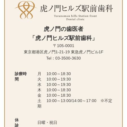
虎ノ門の歯医者
「虎ノ門ヒルズ駅前歯科」
〒105-0001
東京都港区虎ノ門1-21-19 東急虎ノ
門ビル1F
Tel：03-3500-3630
診療時
月 10:00～18:30
間
火 10:00～19:30
水 10:00～19:30
木 10:00～18:30
金 10:00～18:30
土 10:00～13:00/14:00～17:00 ※不定
期
休
日曜・祝日
診