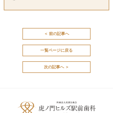
＜ 前の記事へ
一覧ページに戻る
次の記事へ ＞