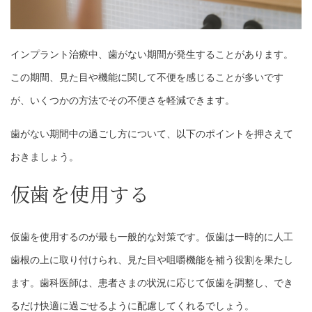
インプラント治療中、歯がない期間が発生することがあります。
この期間、見た目や機能に関して不便を感じることが多いです
が、いくつかの方法でその不便さを軽減できます。
歯がない期間中の過ごし方について、以下のポイントを押さえて
おきましょう。
仮歯を使用する
仮歯を使用するのが最も一般的な対策です。仮歯は一時的に人工
歯根の上に取り付けられ、見た目や咀嚼機能を補う役割を果たし
ます。歯科医師は、患者さまの状況に応じて仮歯を調整し、でき
るだけ快適に過ごせるように配慮してくれるでしょう。