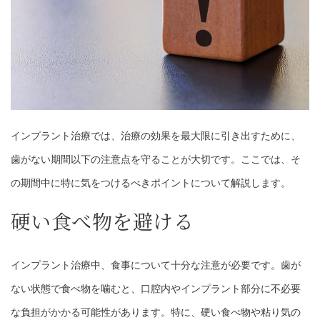
インプラント治療では、治療の効果を最大限に引き出すために、
歯がない期間以下の注意点を守ることが大切です。ここでは、そ
の期間中に特に気をつけるべきポイントについて解説します。
硬い食べ物を避ける
インプラント治療中、食事について十分な注意が必要です。歯が
ない状態で食べ物を噛むと、口腔内やインプラント部分に不必要
な負担がかかる可能性があります。特に、硬い食べ物や粘り気の