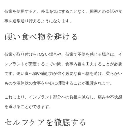
仮歯を使用すると、外見を気にすることなく、周囲との会話や食
事を通常通り行えるようになります。
硬い食べ物を避ける
仮歯が取り付けられない場合や、仮歯で不便を感じる場合は、イ
ンプラントが安定するまでの間、食事内容を工夫することが必要
です。硬い食べ物や噛む力が強く必要な食べ物を避け、柔らかい
ものや液体状の食事を中心に摂取することが推奨されます。
これにより、インプラント部分への負担を減らし、痛みや不快感
を避けることができます。
セルフケアを徹底する