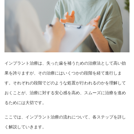
インプラント治療は、失った歯を補うための治療法として高い効
果を誇りますが、その治療にはいくつかの段階を経て進行しま
す。それぞれの段階でどのような処置が行われるのかを理解して
おくことが、治療に対する安心感を高め、スムーズに治療を進め
るためには大切です。
ここでは、インプラント治療の流れについて、各ステップを詳し
く解説していきます。