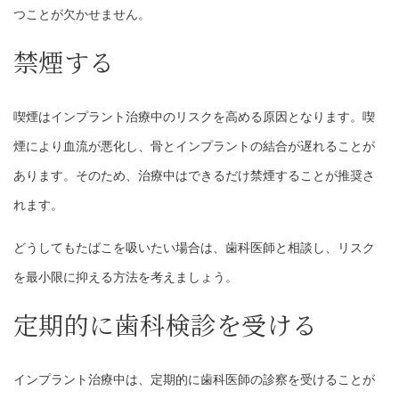
つことが欠かせません。
禁煙する
喫煙はインプラント治療中のリスクを高める原因となります。喫
煙により血流が悪化し、骨とインプラントの結合が遅れることが
あります。そのため、治療中はできるだけ禁煙することが推奨さ
れます。
どうしてもたばこを吸いたい場合は、歯科医師と相談し、リスク
を最小限に抑える方法を考えましょう。
定期的に歯科検診を受ける
インプラント治療中は、定期的に歯科医師の診察を受けることが