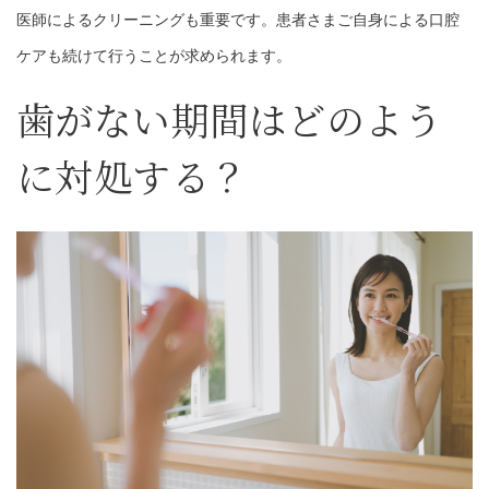
医師によるクリーニングも重要です。患者さまご自身による口腔
ケアも続けて行うことが求められます。
歯がない期間はどのよう
に対処する？