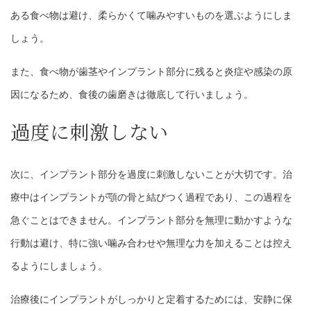
ある食べ物は避け、柔らかくて噛みやすいものを選ぶようにしま
しょう。
また、食べ物が歯茎やインプラント部分に残ると炎症や感染の原
因になるため、食後の歯磨きは徹底して行いましょう。
過度に刺激しない
次に、インプラント部分を過度に刺激しないことが大切です。治
療中はインプラントが顎の骨と結びつく過程であり、この過程を
急ぐことはできません。インプラント部分を無理に動かすような
行動は避け、特に強い噛み合わせや無理な力を加えることは控え
るようにしましょう。
治療後にインプラントがしっかりと定着するためには、安静に保