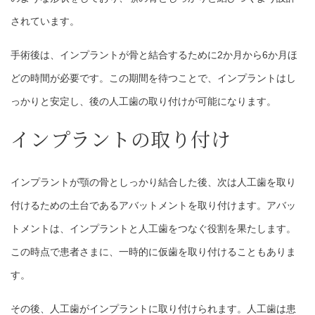
されています。
手術後は、インプラントが骨と結合するために2か月から6か月ほ
どの時間が必要です。この期間を待つことで、インプラントはし
っかりと安定し、後の人工歯の取り付けが可能になります。
インプラントの取り付け
インプラントが顎の骨としっかり結合した後、次は人工歯を取り
付けるための土台であるアバットメントを取り付けます。アバッ
トメントは、インプラントと人工歯をつなぐ役割を果たします。
この時点で患者さまに、一時的に仮歯を取り付けることもありま
す。
その後、人工歯がインプラントに取り付けられます。人工歯は患