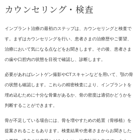
カウンセリング・検査
インプラント治療の最初のステップは、カウンセリングと検査で
す。まずはカウンセリングを行い、患者さまの治療歴やご要望、
治療において気になる点などをお聞きします。その後、患者さま
の歯や口腔内の状態を目視で確認し、診断します。
必要があればレントゲン撮影やCTスキャンなどを用いて、顎の骨
の状態も確認します。これらの精密検査により、インプラントを
埋め込むために十分な骨量があるか、骨の密度は適切かどうかを
判断することができます。
骨が不足している場合には、骨を増やすための処置（骨移植）を
提案されることもあります。検査結果や患者さまからお聞きした