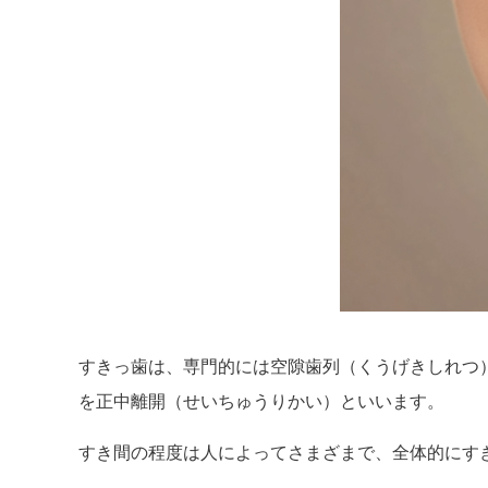
すきっ歯は、専門的には空隙歯列（くうげきしれつ
を正中離開（せいちゅうりかい）といいます。
すき間の程度は人によってさまざまで、全体的にす