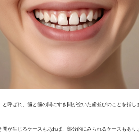
）と呼ばれ、歯と歯の間にすき間が空いた歯並びのことを指し
き間が生じるケースもあれば、部分的にみられるケースもあり