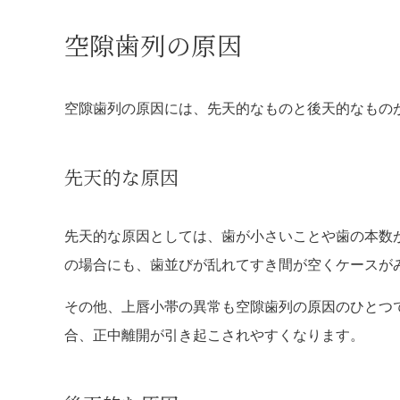
空隙歯列の原因
空隙歯列の原因には、先天的なものと後天的なもの
先天的な原因
先天的な原因としては、歯が小さいことや歯の本数
の場合にも、歯並びが乱れてすき間が空くケースが
その他、上唇小帯の異常も空隙歯列の原因のひとつ
合、正中離開が引き起こされやすくなります。