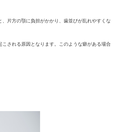
と、片方の顎に負担がかかり、歯並びが乱れやすくな
起こされる原因となります。このような癖がある場合