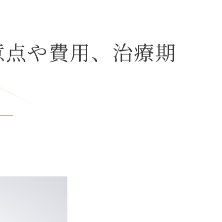
意点や費用、治療期