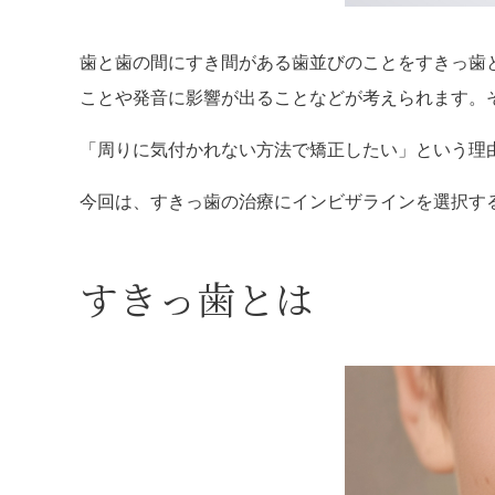
歯と歯の間にすき間がある歯並びのことをすきっ歯
ことや発音に影響が出ることなどが考えられます。
「周りに気付かれない方法で矯正したい」という理
今回は、すきっ歯の治療にインビザラインを選択す
すきっ歯とは