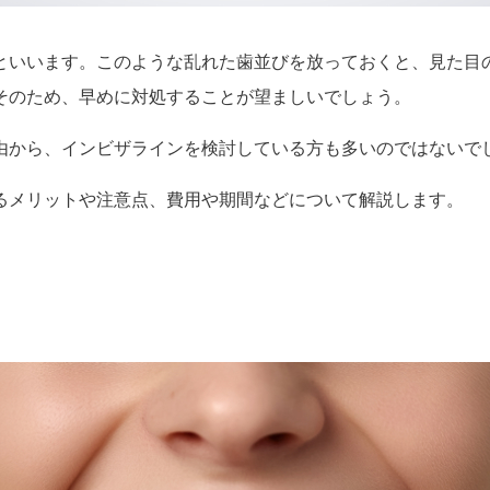
といいます。このような乱れた歯並びを放っておくと、見た目
そのため、早めに対処することが望ましいでしょう。
由から、インビザラインを検討している方も多いのではないで
るメリットや注意点、費用や期間などについて解説します。