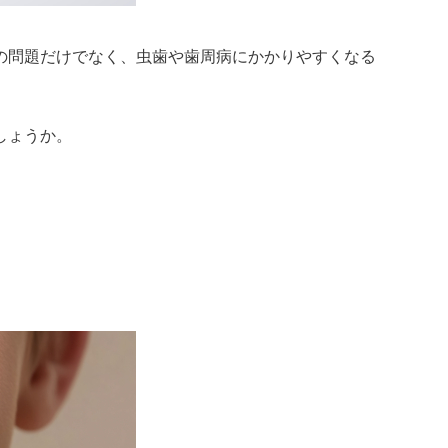
の問題だけでなく、虫歯や歯周病にかかりやすくなる
しょうか。