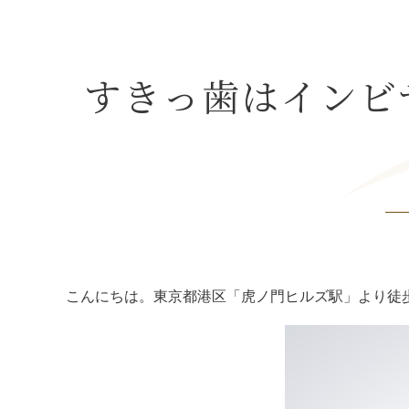
すきっ歯はインビ
こんにちは。東京都港区「虎ノ門ヒルズ駅」より徒