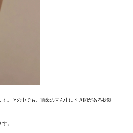
ます。その中でも、前歯の真ん中にすき間がある状態
ます。